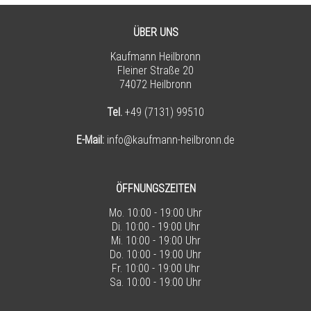
ÜBER UNS
Kaufmann Heilbronn
Fleiner Straße 20
74072 Heilbronn
Tel.
+49 (7131) 99510
E-Mail:
info@kaufmann-heilbronn.de
ÖFFNUNGSZEITEN
Mo. 10:00 - 19:00 Uhr
Di. 10:00 - 19:00 Uhr
Mi. 10:00 - 19:00 Uhr
Do. 10:00 - 19:00 Uhr
Fr. 10:00 - 19:00 Uhr
Sa. 10:00 - 19:00 Uhr