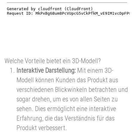
Welche Vorteile bietet ein 3D-Modell?
Interaktive Darstellung:
Mit einem 3D-
Modell können Kunden das Produkt aus
verschiedenen Blickwinkeln betrachten und
sogar drehen, um es von allen Seiten zu
sehen. Dies ermöglicht eine interaktive
Erfahrung, die das Verständnis für das
Produkt verbessert.