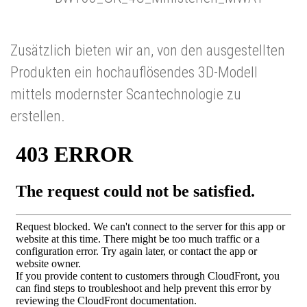
Zusätzlich bieten wir an, von den ausgestellten
Produkten ein hochauflösendes 3D-Modell
mittels modernster Scantechnologie zu
erstellen.