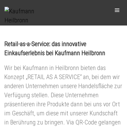
Retail-as-a-Service
Retail-as-a-Service: das innovative
Einkaufserlebnis bei Kaufmann Heilbronn
Wir bei Kaufmann in Heilbronn bieten das
Konzept „RETAIL AS A SERVICE“ an, bei dem wir
anderen Unternehmen unsere Handelsfläche zur
Verfügung stellen. Diese Unternehmen
präsentieren ihre Produkte dann bei uns vor Ort
im Geschäft, um diese mit unserer Kundschaft
in Berührung zu bringen. Via QR-Code gelangen