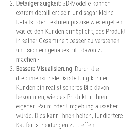
Detailgenauigkeit:
3D-Modelle können
extrem detailliert sein und sogar kleine
Details oder Texturen präzise wiedergeben,
was es den Kunden ermöglicht, das Produkt
in seiner Gesamtheit besser zu verstehen
und sich ein genaues Bild davon zu
machen.-
Bessere Visualisierung:
Durch die
dreidimensionale Darstellung können
Kunden ein realistischeres Bild davon
bekommen, wie das Produkt in ihrem
eigenen Raum oder Umgebung aussehen
würde. Dies kann ihnen helfen, fundiertere
Kaufentscheidungen zu treffen.