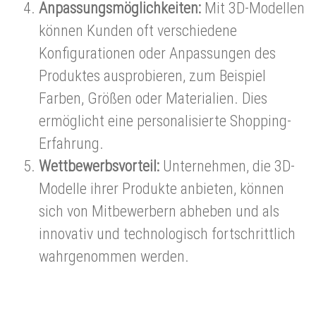
Anpassungsmöglichkeiten:
Mit 3D-Modellen
können Kunden oft verschiedene
Konfigurationen oder Anpassungen des
Produktes ausprobieren, zum Beispiel
Farben, Größen oder Materialien. Dies
ermöglicht eine personalisierte Shopping-
Erfahrung.
Wettbewerbsvorteil:
Unternehmen, die 3D-
Modelle ihrer Produkte anbieten, können
sich von Mitbewerbern abheben und als
innovativ und technologisch fortschrittlich
wahrgenommen werden.