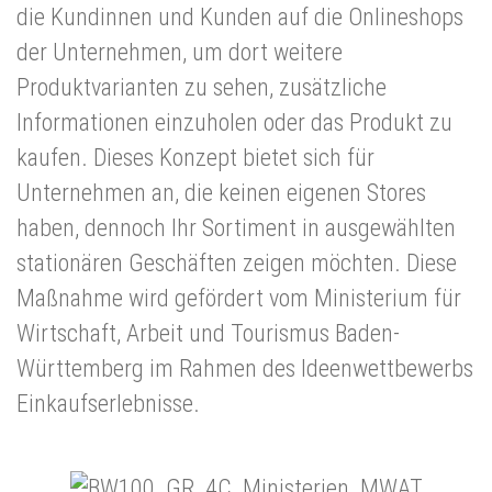
die Kundinnen und Kunden auf die Onlineshops
der Unternehmen, um dort weitere
Produktvarianten zu sehen, zusätzliche
Informationen einzuholen oder das Produkt zu
kaufen. Dieses Konzept bietet sich für
Unternehmen an, die keinen eigenen Stores
haben, dennoch Ihr Sortiment in ausgewählten
stationären Geschäften zeigen möchten. Diese
Maßnahme wird gefördert vom Ministerium für
Wirtschaft, Arbeit und Tourismus Baden-
Württemberg im Rahmen des Ideenwettbewerbs
Einkaufserlebnisse.