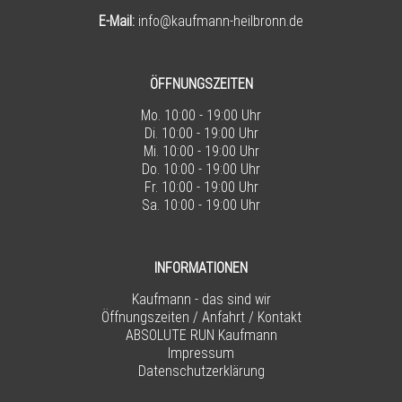
E-Mail:
info@kaufmann-heilbronn.de
ÖFFNUNGSZEITEN
Mo. 10:00 - 19:00 Uhr
Di. 10:00 - 19:00 Uhr
Mi. 10:00 - 19:00 Uhr
Do. 10:00 - 19:00 Uhr
Fr. 10:00 - 19:00 Uhr
Sa. 10:00 - 19:00 Uhr
INFORMATIONEN
Kaufmann - das sind wir
Öffnungszeiten / Anfahrt / Kontakt
ABSOLUTE RUN Kaufmann
Impressum
Datenschutzerklärung